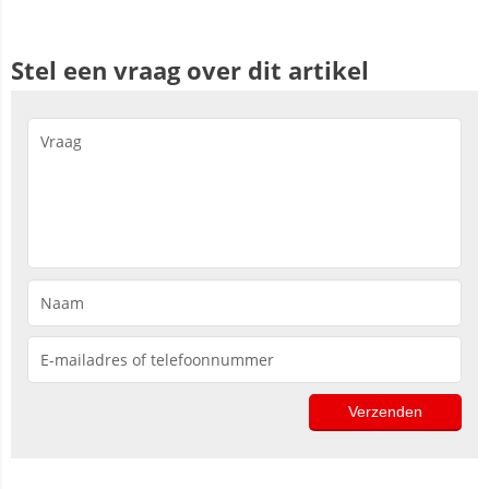
Stel een vraag over dit artikel