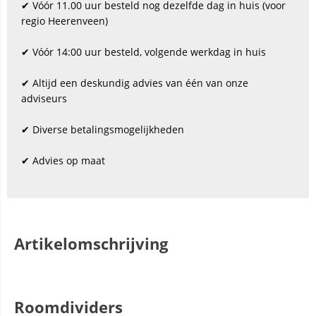
✔ Vóór 11.00 uur besteld nog dezelfde dag in huis (voor
regio Heerenveen)
✔ Vóór 14:00 uur besteld, volgende werkdag in huis
✔ Altijd een deskundig advies van één van onze
adviseurs
✔ Diverse betalingsmogelijkheden
✔ Advies op maat
Artikelomschrijving
Roomdividers