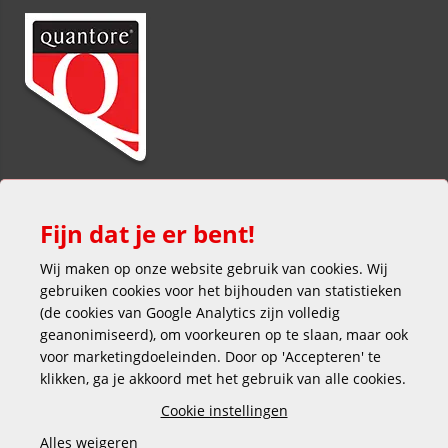
Fijn dat je er bent!
Wij maken op onze website gebruik van cookies. Wij
gebruiken cookies voor het bijhouden van statistieken
(de cookies van Google Analytics zijn volledig
Veilig en gemakkelijk betalen
geanonimiseerd), om voorkeuren op te slaan, maar ook
voor marketingdoeleinden. Door op 'Accepteren' te
klikken, ga je akkoord met het gebruik van alle cookies.
Cookie instellingen
Alles weigeren