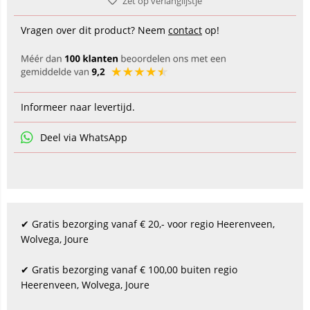
Zet op verlanglijstje
Vragen over dit product? Neem
contact
op!
Informeer naar levertijd.
Deel via WhatsApp
✔ Gratis bezorging vanaf € 20,- voor regio Heerenveen,
Wolvega, Joure
✔ Gratis bezorging vanaf € 100,00 buiten regio
Heerenveen, Wolvega, Joure