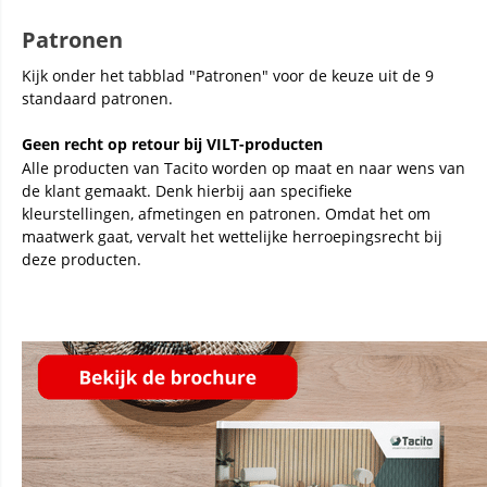
Patronen
Kijk onder het tabblad "Patronen" voor de keuze uit de 9
standaard patronen.
Geen recht op retour bij VILT-producten
Alle producten van Tacito worden op maat en naar wens van
de klant gemaakt. Denk hierbij aan specifieke
kleurstellingen, afmetingen en patronen. Omdat het om
maatwerk gaat, vervalt het wettelijke herroepingsrecht bij
deze producten.