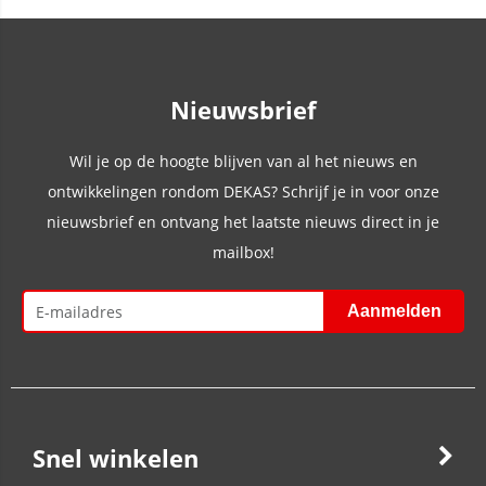
Nieuwsbrief
Wil je op de hoogte blijven van al het nieuws en
ontwikkelingen rondom DEKAS? Schrijf je in voor onze
nieuwsbrief en ontvang het laatste nieuws direct in je
mailbox!
Snel winkelen