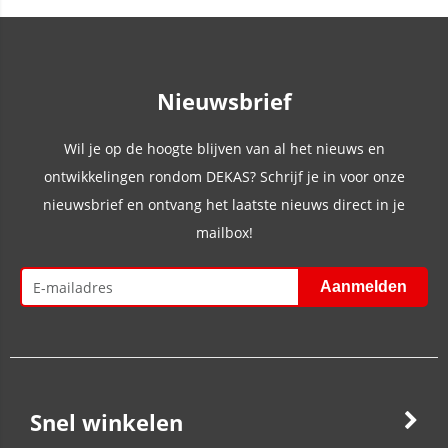
Nieuwsbrief
Wil je op de hoogte blijven van al het nieuws en
ontwikkelingen rondom DEKAS? Schrijf je in voor onze
nieuwsbrief en ontvang het laatste nieuws direct in je
mailbox!
Snel winkelen