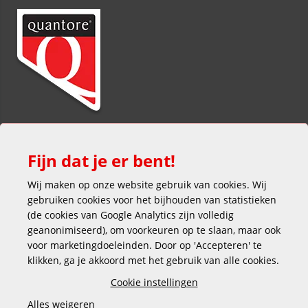
Fijn dat je er bent!
Wij maken op onze website gebruik van cookies. Wij
gebruiken cookies voor het bijhouden van statistieken
(de cookies van Google Analytics zijn volledig
Veilig en gemakkelijk betalen
geanonimiseerd), om voorkeuren op te slaan, maar ook
voor marketingdoeleinden. Door op 'Accepteren' te
klikken, ga je akkoord met het gebruik van alle cookies.
Cookie instellingen
Alles weigeren