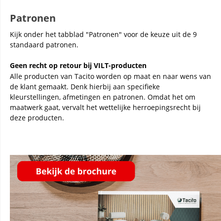
Patronen
Kijk onder het tabblad "Patronen" voor de keuze uit de 9
standaard patronen.
Geen recht op retour bij VILT-producten
Alle producten van Tacito worden op maat en naar wens van
de klant gemaakt. Denk hierbij aan specifieke
kleurstellingen, afmetingen en patronen. Omdat het om
maatwerk gaat, vervalt het wettelijke herroepingsrecht bij
deze producten.