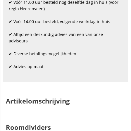
✔ Vóór 11.00 uur besteld nog dezelfde dag in huis (voor
regio Heerenveen)
✔ Vóór 14:00 uur besteld, volgende werkdag in huis
✔ Altijd een deskundig advies van één van onze
adviseurs
✔ Diverse betalingsmogelijkheden
✔ Advies op maat
Artikelomschrijving
Roomdividers