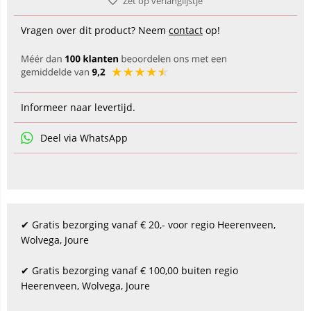
Zet op verlanglijstje
Vragen over dit product? Neem
contact
op!
Informeer naar levertijd.
Deel via WhatsApp
✔ Gratis bezorging vanaf € 20,- voor regio Heerenveen,
Wolvega, Joure
✔ Gratis bezorging vanaf € 100,00 buiten regio
Heerenveen, Wolvega, Joure