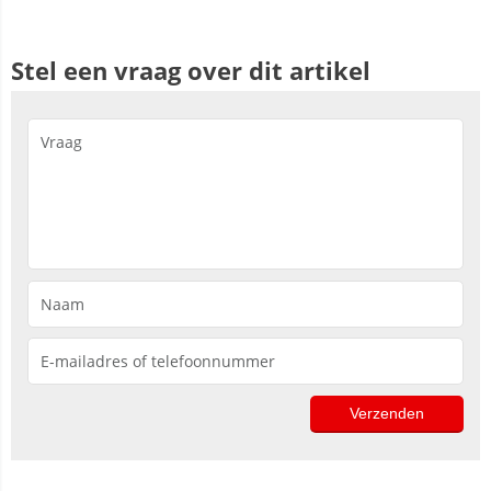
Stel een vraag over dit artikel