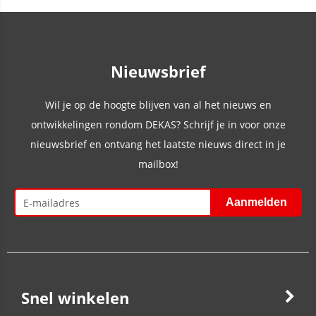
Nieuwsbrief
Wil je op de hoogte blijven van al het nieuws en
ontwikkelingen rondom DEKAS? Schrijf je in voor onze
nieuwsbrief en ontvang het laatste nieuws direct in je
mailbox!
Snel winkelen