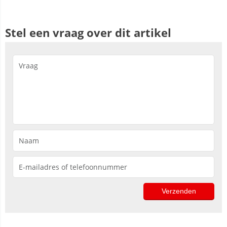
Stel een vraag over dit artikel