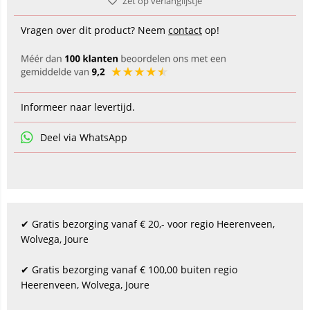
Zet op verlanglijstje
Vragen over dit product? Neem
contact
op!
Informeer naar levertijd.
Deel via WhatsApp
✔ Gratis bezorging vanaf € 20,- voor regio Heerenveen,
Wolvega, Joure
✔ Gratis bezorging vanaf € 100,00 buiten regio
Heerenveen, Wolvega, Joure