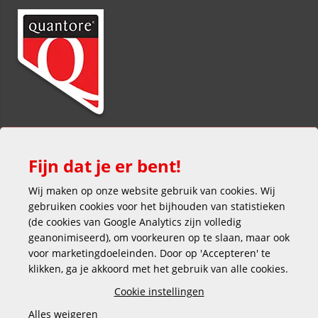
Fijn dat je er bent!
Wij maken op onze website gebruik van cookies. Wij
gebruiken cookies voor het bijhouden van statistieken
(de cookies van Google Analytics zijn volledig
Veilig en gemakkelijk betalen
geanonimiseerd), om voorkeuren op te slaan, maar ook
voor marketingdoeleinden. Door op 'Accepteren' te
klikken, ga je akkoord met het gebruik van alle cookies.
Cookie instellingen
Alles weigeren