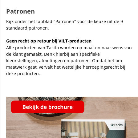
Patronen
Kijk onder het tabblad "Patronen" voor de keuze uit de 9
standaard patronen.
Geen recht op retour bij VILT-producten
Alle producten van Tacito worden op maat en naar wens van
de klant gemaakt. Denk hierbij aan specifieke
kleurstellingen, afmetingen en patronen. Omdat het om
maatwerk gaat, vervalt het wettelijke herroepingsrecht bij
deze producten.