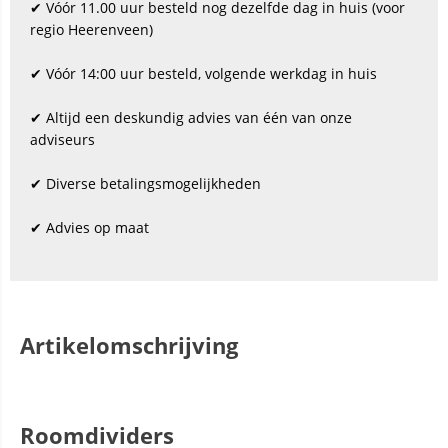
✔ Vóór 11.00 uur besteld nog dezelfde dag in huis (voor
regio Heerenveen)
✔ Vóór 14:00 uur besteld, volgende werkdag in huis
✔ Altijd een deskundig advies van één van onze
adviseurs
✔ Diverse betalingsmogelijkheden
✔ Advies op maat
Artikelomschrijving
Roomdividers