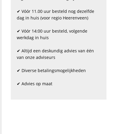
✔ Vóór 11.00 uur besteld nog dezelfde
dag in huis (voor regio Heerenveen)
✔ Vóór 14:00 uur besteld, volgende
werkdag in huis
✔ Altijd een deskundig advies van één
van onze adviseurs
✔ Diverse betalingsmogelijkheden
✔ Advies op maat