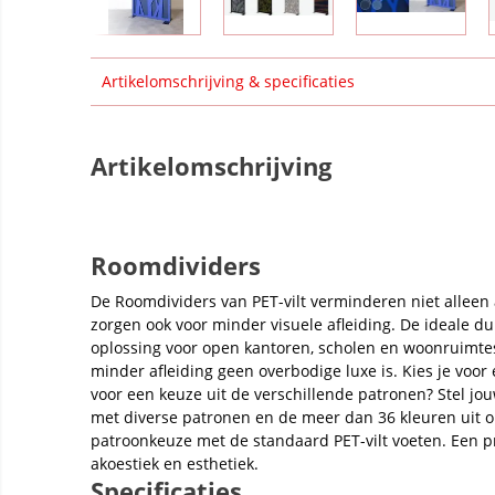
Artikelomschrijving & specificaties
Artikelomschrijving
Roomdividers
De Roomdividers van PET-vilt verminderen niet alleen 
zorgen ook voor minder visuele afleiding. De ideale du
oplossing voor open kantoren, scholen en woonruimte
minder afleiding geen overbodige luxe is. Kies je voor 
voor een keuze uit de verschillende patronen? Stel j
met diverse patronen en de meer dan 36 kleuren uit 
patroonkeuze met de standaard PET-vilt voeten. Een 
akoestiek en esthetiek.
Specificaties