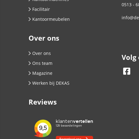
0513 - 6
Facilitair
info@de
Kantoormeubelen
Over ons
Over ons
Volg
Ons team
Magazine
Werken bij DEKAS
Reviews