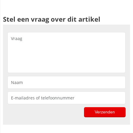
Stel een vraag over dit artikel