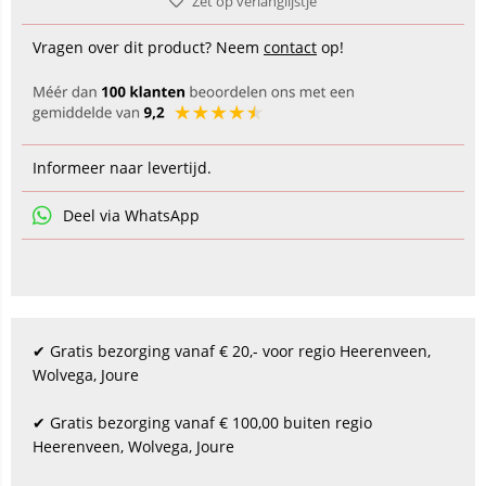
Zet op verlanglijstje
Vragen over dit product? Neem
contact
op!
Informeer naar levertijd.
Deel via WhatsApp
✔ Gratis bezorging vanaf € 20,- voor regio Heerenveen,
Wolvega, Joure
✔ Gratis bezorging vanaf € 100,00 buiten regio
Heerenveen, Wolvega, Joure