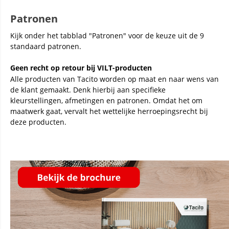
Patronen
Kijk onder het tabblad "Patronen" voor de keuze uit de 9
standaard patronen.
Geen recht op retour bij VILT-producten
Alle producten van Tacito worden op maat en naar wens van
de klant gemaakt. Denk hierbij aan specifieke
kleurstellingen, afmetingen en patronen. Omdat het om
maatwerk gaat, vervalt het wettelijke herroepingsrecht bij
deze producten.