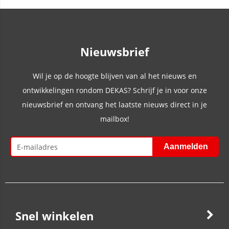
Nieuwsbrief
Wil je op de hoogte blijven van al het nieuws en
ontwikkelingen rondom DEKAS? Schrijf je in voor onze
nieuwsbrief en ontvang het laatste nieuws direct in je
mailbox!
Snel winkelen