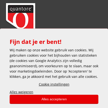
Fijn dat je er bent!
Wij maken op onze website gebruik van cookies. Wij
gebruiken cookies voor het bijhouden van statistieken
(de cookies van Google Analytics zijn volledig
geanonimiseerd), om voorkeuren op te slaan, maar ook
voor marketingdoeleinden. Door op 'Accepteren' te
klikken, ga je akkoord met het gebruik van alle cookies.
Veilig en gemakkelijk betalen
Cookie instellingen
Alles weigeren
Alles accepteren