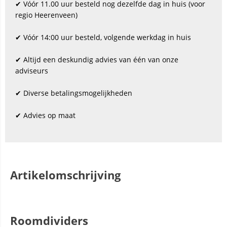
✔ Vóór 11.00 uur besteld nog dezelfde dag in huis (voor
regio Heerenveen)
✔ Vóór 14:00 uur besteld, volgende werkdag in huis
✔ Altijd een deskundig advies van één van onze
adviseurs
✔ Diverse betalingsmogelijkheden
✔ Advies op maat
Artikelomschrijving
Roomdividers