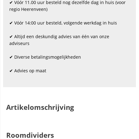
✔ Vóór 11.00 uur besteld nog dezelfde dag in huis (voor
regio Heerenveen)
✔ Vóór 14:00 uur besteld, volgende werkdag in huis
✔ Altijd een deskundig advies van één van onze
adviseurs
✔ Diverse betalingsmogelijkheden
✔ Advies op maat
Artikelomschrijving
Roomdividers