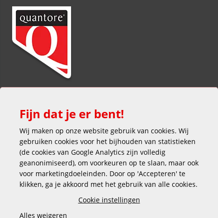
Fijn dat je er bent!
Wij maken op onze website gebruik van cookies. Wij
gebruiken cookies voor het bijhouden van statistieken
(de cookies van Google Analytics zijn volledig
Veilig en gemakkelijk betalen
geanonimiseerd), om voorkeuren op te slaan, maar ook
voor marketingdoeleinden. Door op 'Accepteren' te
klikken, ga je akkoord met het gebruik van alle cookies.
Cookie instellingen
Alles weigeren