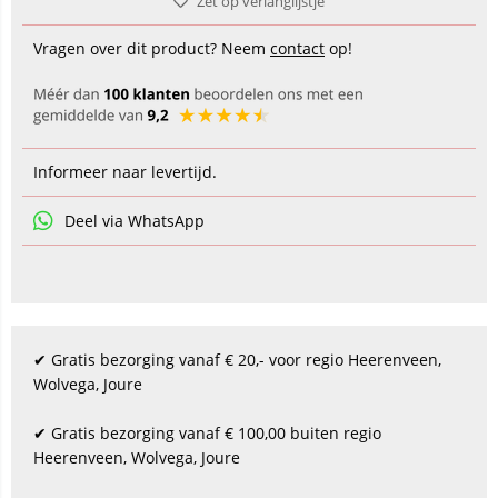
Zet op verlanglijstje
Vragen over dit product? Neem
contact
op!
Informeer naar levertijd.
Deel via WhatsApp
✔ Gratis bezorging vanaf € 20,- voor regio Heerenveen,
Wolvega, Joure
✔ Gratis bezorging vanaf € 100,00 buiten regio
Heerenveen, Wolvega, Joure