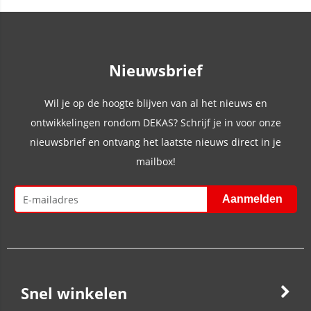
Nieuwsbrief
Wil je op de hoogte blijven van al het nieuws en
ontwikkelingen rondom DEKAS? Schrijf je in voor onze
nieuwsbrief en ontvang het laatste nieuws direct in je
mailbox!
Snel winkelen