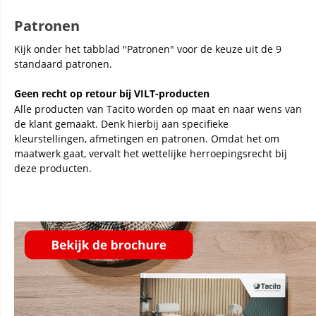
Patronen
Kijk onder het tabblad "Patronen" voor de keuze uit de 9
standaard patronen.
Geen recht op retour bij VILT-producten
Alle producten van Tacito worden op maat en naar wens van
de klant gemaakt. Denk hierbij aan specifieke
kleurstellingen, afmetingen en patronen. Omdat het om
maatwerk gaat, vervalt het wettelijke herroepingsrecht bij
deze producten.