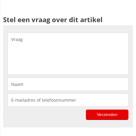
Stel een vraag over dit artikel