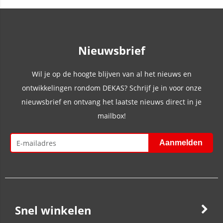
Nieuwsbrief
Wil je op de hoogte blijven van al het nieuws en
ontwikkelingen rondom DEKAS? Schrijf je in voor onze
nieuwsbrief en ontvang het laatste nieuws direct in je
mailbox!
Snel winkelen