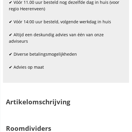
✔ Vóór 11.00 uur besteld nog dezelfde dag in huis (voor
regio Heerenveen)
✔ Vóór 14:00 uur besteld, volgende werkdag in huis
✔ Altijd een deskundig advies van één van onze
adviseurs
✔ Diverse betalingsmogelijkheden
✔ Advies op maat
Artikelomschrijving
Roomdividers