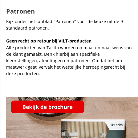
Patronen
Kijk onder het tabblad "Patronen" voor de keuze uit de 9
standaard patronen.
Geen recht op retour bij VILT-producten
Alle producten van Tacito worden op maat en naar wens van
de klant gemaakt. Denk hierbij aan specifieke
kleurstellingen, afmetingen en patronen. Omdat het om
maatwerk gaat, vervalt het wettelijke herroepingsrecht bij
deze producten.