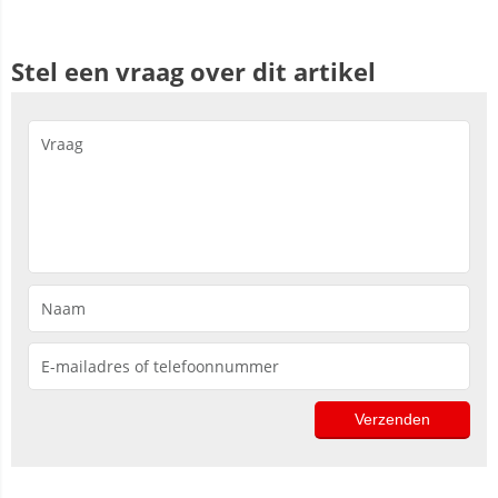
Stel een vraag over dit artikel