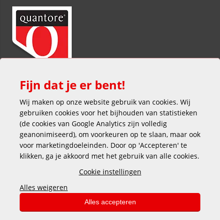
Fijn dat je er bent!
Wij maken op onze website gebruik van cookies. Wij
gebruiken cookies voor het bijhouden van statistieken
(de cookies van Google Analytics zijn volledig
geanonimiseerd), om voorkeuren op te slaan, maar ook
voor marketingdoeleinden. Door op 'Accepteren' te
klikken, ga je akkoord met het gebruik van alle cookies.
Veilig en gemakkelijk betalen
Cookie instellingen
Alles weigeren
Alles accepteren