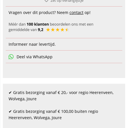
Zet op verlanglijstje
Vragen over dit product? Neem
contact
op!
Informeer naar levertijd.
Deel via WhatsApp
✔ Gratis bezorging vanaf € 20,- voor regio Heerenveen,
Wolvega, Joure
✔ Gratis bezorging vanaf € 100,00 buiten regio
Heerenveen, Wolvega, Joure