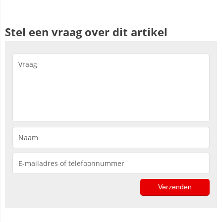
Stel een vraag over dit artikel