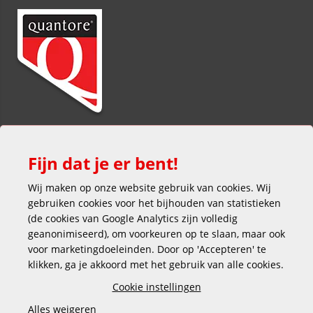
Fijn dat je er bent!
Wij maken op onze website gebruik van cookies. Wij
gebruiken cookies voor het bijhouden van statistieken
(de cookies van Google Analytics zijn volledig
Veilig en gemakkelijk betalen
geanonimiseerd), om voorkeuren op te slaan, maar ook
voor marketingdoeleinden. Door op 'Accepteren' te
klikken, ga je akkoord met het gebruik van alle cookies.
Cookie instellingen
Alles weigeren