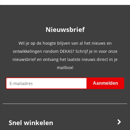
Nieuwsbrief
Wil je op de hoogte blijven van al het nieuws en
ontwikkelingen rondom DEKAS? Schrijf je in voor onze
nieuwsbrief en ontvang het laatste nieuws direct in je
mailbox!
Snel winkelen