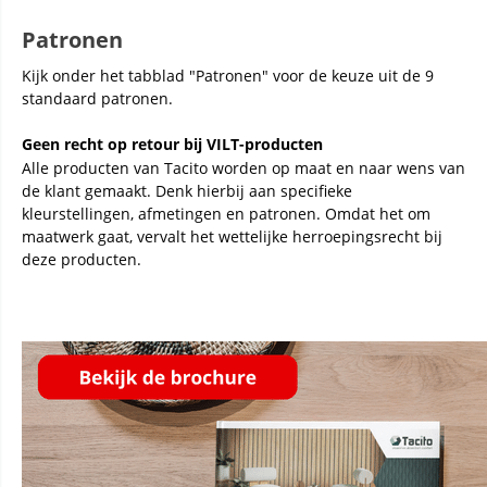
Patronen
Kijk onder het tabblad "Patronen" voor de keuze uit de 9
standaard patronen.
Geen recht op retour bij VILT-producten
Alle producten van Tacito worden op maat en naar wens van
de klant gemaakt. Denk hierbij aan specifieke
kleurstellingen, afmetingen en patronen. Omdat het om
maatwerk gaat, vervalt het wettelijke herroepingsrecht bij
deze producten.