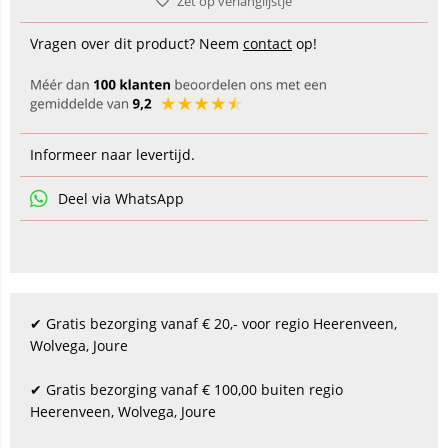
Zet op verlanglijstje
Vragen over dit product? Neem
contact
op!
Informeer naar levertijd.
Deel via WhatsApp
✔ Gratis bezorging vanaf € 20,- voor regio Heerenveen,
Wolvega, Joure
✔ Gratis bezorging vanaf € 100,00 buiten regio
Heerenveen, Wolvega, Joure