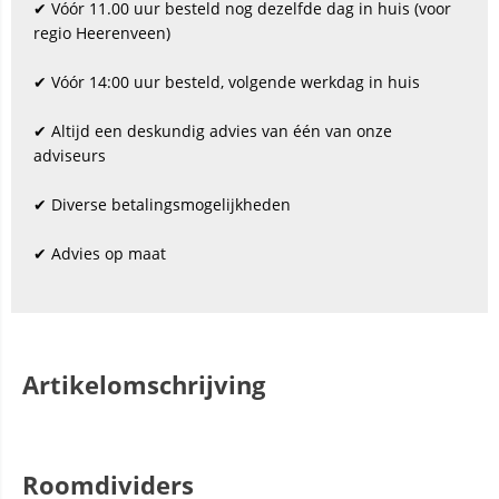
✔ Vóór 11.00 uur besteld nog dezelfde dag in huis (voor
regio Heerenveen)
✔ Vóór 14:00 uur besteld, volgende werkdag in huis
✔ Altijd een deskundig advies van één van onze
adviseurs
✔ Diverse betalingsmogelijkheden
✔ Advies op maat
Artikelomschrijving
Roomdividers