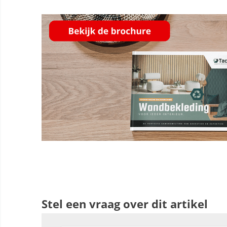
Stel een vraag over dit artikel