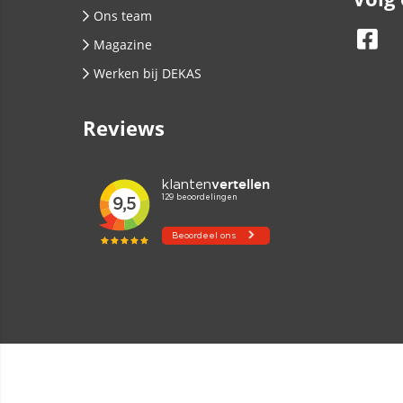
Ons team
Magazine
Werken bij DEKAS
Reviews