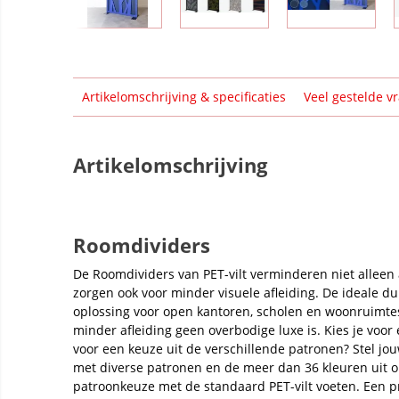
Artikelomschrijving & specificaties
Veel gestelde v
Artikelomschrijving
Roomdividers
De Roomdividers van PET-vilt verminderen niet alleen 
zorgen ook voor minder visuele afleiding. De ideale du
oplossing voor open kantoren, scholen en woonruimte
minder afleiding geen overbodige luxe is. Kies je voor 
voor een keuze uit de verschillende patronen? Stel j
met diverse patronen en de meer dan 36 kleuren uit 
patroonkeuze met de standaard PET-vilt voeten. Een 