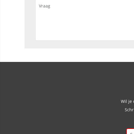
Wil je
Schr