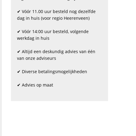
✔ Vóór 11.00 uur besteld nog dezelfde
dag in huis (voor regio Heerenveen)
✔ Vóór 14:00 uur besteld, volgende
werkdag in huis
✔ Altijd een deskundig advies van één
van onze adviseurs
✔ Diverse betalingsmogelijkheden
✔ Advies op maat