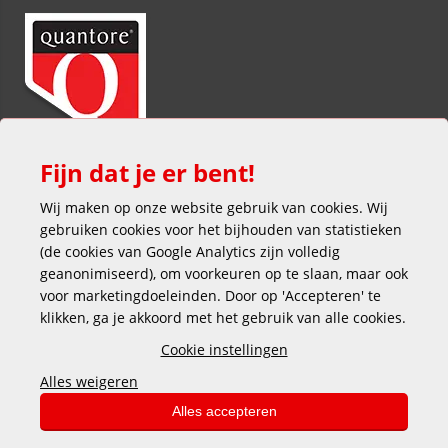
Fijn dat je er bent!
Wij maken op onze website gebruik van cookies. Wij
gebruiken cookies voor het bijhouden van statistieken
(de cookies van Google Analytics zijn volledig
geanonimiseerd), om voorkeuren op te slaan, maar ook
voor marketingdoeleinden. Door op 'Accepteren' te
klikken, ga je akkoord met het gebruik van alle cookies.
Veilig en gemakkelijk betalen
Cookie instellingen
Alles weigeren
Alles accepteren