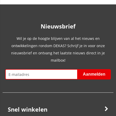
Nieuwsbrief
Wil je op de hoogte blijven van al het nieuws en
ontwikkelingen rondom DEKAS? Schrijf je in voor onze
nieuwsbrief en ontvang het laatste nieuws direct in je
mailbox!
Snel winkelen