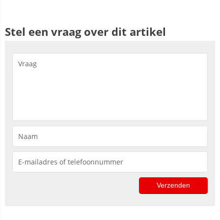
Stel een vraag over dit artikel