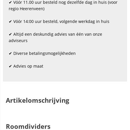
✔ Vóór 11.00 uur besteld nog dezelfde dag in huis (voor
regio Heerenveen)
✔ Vóór 14:00 uur besteld, volgende werkdag in huis
✔ Altijd een deskundig advies van één van onze
adviseurs
✔ Diverse betalingsmogelijkheden
✔ Advies op maat
Artikelomschrijving
Roomdividers