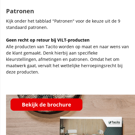
Patronen
Kijk onder het tabblad "Patronen" voor de keuze uit de 9
standaard patronen.
Geen recht op retour bij VILT-producten
Alle producten van Tacito worden op maat en naar wens van
de klant gemaakt. Denk hierbij aan specifieke
kleurstellingen, afmetingen en patronen. Omdat het om
maatwerk gaat, vervalt het wettelijke herroepingsrecht bij
deze producten.