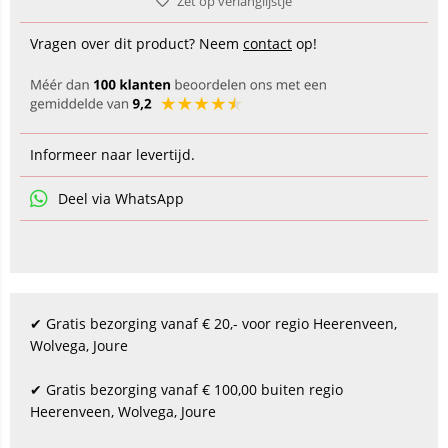
Zet op verlanglijstje
Vragen over dit product? Neem
contact
op!
Informeer naar levertijd.
Deel via WhatsApp
✔ Gratis bezorging vanaf € 20,- voor regio Heerenveen,
Wolvega, Joure
✔ Gratis bezorging vanaf € 100,00 buiten regio
Heerenveen, Wolvega, Joure