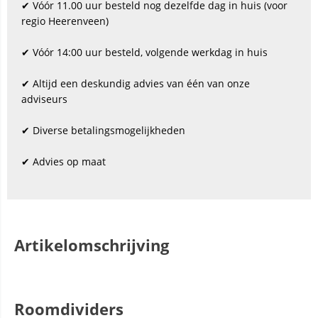
✔ Vóór 11.00 uur besteld nog dezelfde dag in huis (voor
regio Heerenveen)
✔ Vóór 14:00 uur besteld, volgende werkdag in huis
✔ Altijd een deskundig advies van één van onze
adviseurs
✔ Diverse betalingsmogelijkheden
✔ Advies op maat
Artikelomschrijving
Roomdividers