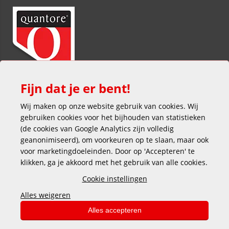
Fijn dat je er bent!
Wij maken op onze website gebruik van cookies. Wij
gebruiken cookies voor het bijhouden van statistieken
(de cookies van Google Analytics zijn volledig
geanonimiseerd), om voorkeuren op te slaan, maar ook
voor marketingdoeleinden. Door op 'Accepteren' te
klikken, ga je akkoord met het gebruik van alle cookies.
Veilig en gemakkelijk betalen
Cookie instellingen
Alles weigeren
Alles accepteren