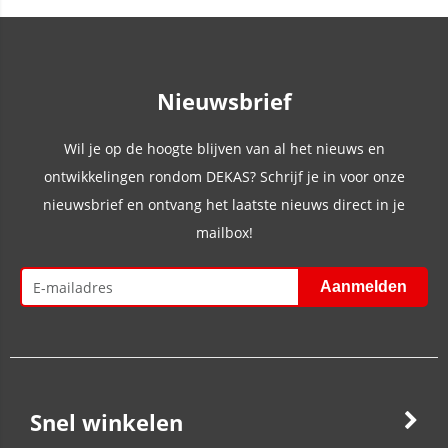
Nieuwsbrief
Wil je op de hoogte blijven van al het nieuws en
ontwikkelingen rondom DEKAS? Schrijf je in voor onze
nieuwsbrief en ontvang het laatste nieuws direct in je
mailbox!
Snel winkelen