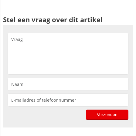
Stel een vraag over dit artikel