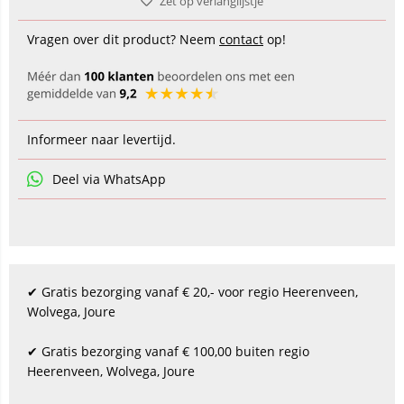
Zet op verlanglijstje
Vragen over dit product? Neem
contact
op!
Informeer naar levertijd.
Deel via WhatsApp
✔ Gratis bezorging vanaf € 20,- voor regio Heerenveen,
Wolvega, Joure
✔ Gratis bezorging vanaf € 100,00 buiten regio
Heerenveen, Wolvega, Joure