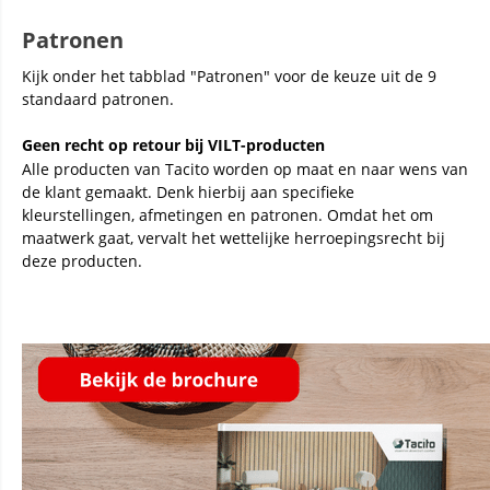
Patronen
Kijk onder het tabblad "Patronen" voor de keuze uit de 9
standaard patronen.
Geen recht op retour bij VILT-producten
Alle producten van Tacito worden op maat en naar wens van
de klant gemaakt. Denk hierbij aan specifieke
kleurstellingen, afmetingen en patronen. Omdat het om
maatwerk gaat, vervalt het wettelijke herroepingsrecht bij
deze producten.