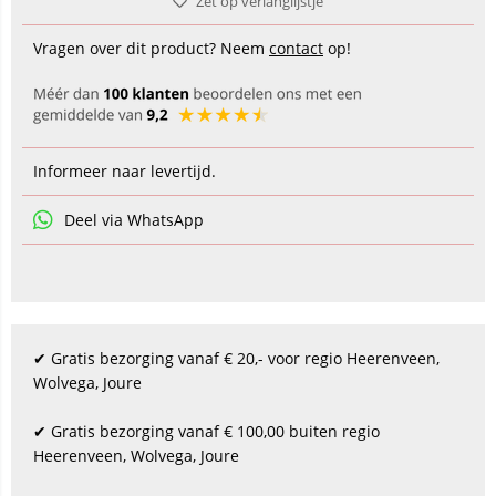
Zet op verlanglijstje
Vragen over dit product? Neem
contact
op!
Informeer naar levertijd.
Deel via WhatsApp
✔ Gratis bezorging vanaf € 20,- voor regio Heerenveen,
Wolvega, Joure
✔ Gratis bezorging vanaf € 100,00 buiten regio
Heerenveen, Wolvega, Joure