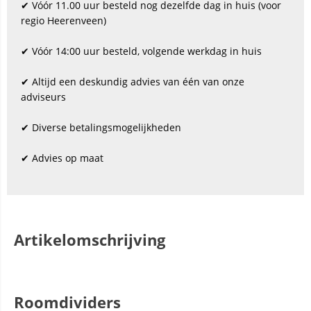
✔ Vóór 11.00 uur besteld nog dezelfde dag in huis (voor
regio Heerenveen)
✔ Vóór 14:00 uur besteld, volgende werkdag in huis
✔ Altijd een deskundig advies van één van onze
adviseurs
✔ Diverse betalingsmogelijkheden
✔ Advies op maat
Artikelomschrijving
Roomdividers