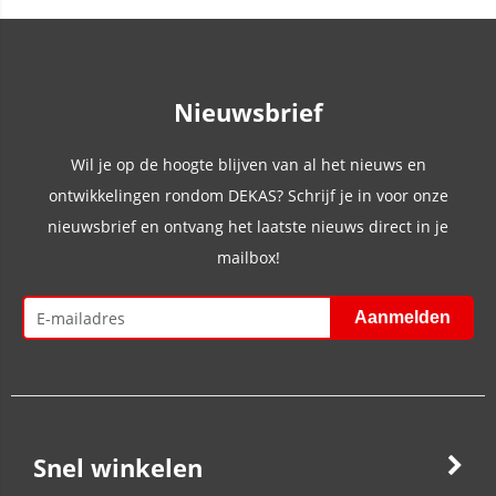
Nieuwsbrief
Wil je op de hoogte blijven van al het nieuws en
ontwikkelingen rondom DEKAS? Schrijf je in voor onze
nieuwsbrief en ontvang het laatste nieuws direct in je
mailbox!
Snel winkelen