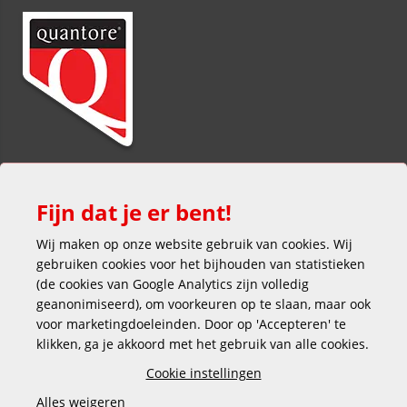
Fijn dat je er bent!
Wij maken op onze website gebruik van cookies. Wij
gebruiken cookies voor het bijhouden van statistieken
(de cookies van Google Analytics zijn volledig
Veilig en gemakkelijk betalen
geanonimiseerd), om voorkeuren op te slaan, maar ook
voor marketingdoeleinden. Door op 'Accepteren' te
klikken, ga je akkoord met het gebruik van alle cookies.
Cookie instellingen
Alles weigeren