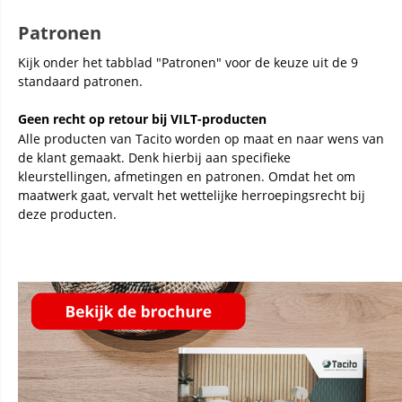
Patronen
Kijk onder het tabblad "Patronen" voor de keuze uit de 9
standaard patronen.
Geen recht op retour bij VILT-producten
Alle producten van Tacito worden op maat en naar wens van
de klant gemaakt. Denk hierbij aan specifieke
kleurstellingen, afmetingen en patronen. Omdat het om
maatwerk gaat, vervalt het wettelijke herroepingsrecht bij
deze producten.