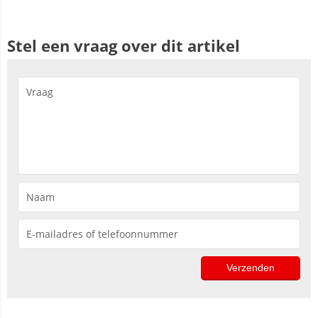
Stel een vraag over dit artikel