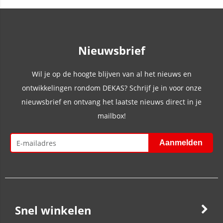
Nieuwsbrief
Wil je op de hoogte blijven van al het nieuws en
ontwikkelingen rondom DEKAS? Schrijf je in voor onze
nieuwsbrief en ontvang het laatste nieuws direct in je
mailbox!
Snel winkelen