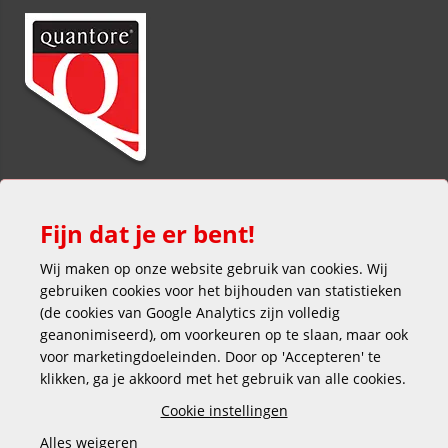
Fijn dat je er bent!
Wij maken op onze website gebruik van cookies. Wij
gebruiken cookies voor het bijhouden van statistieken
(de cookies van Google Analytics zijn volledig
Veilig en gemakkelijk betalen
geanonimiseerd), om voorkeuren op te slaan, maar ook
voor marketingdoeleinden. Door op 'Accepteren' te
klikken, ga je akkoord met het gebruik van alle cookies.
Cookie instellingen
Alles weigeren