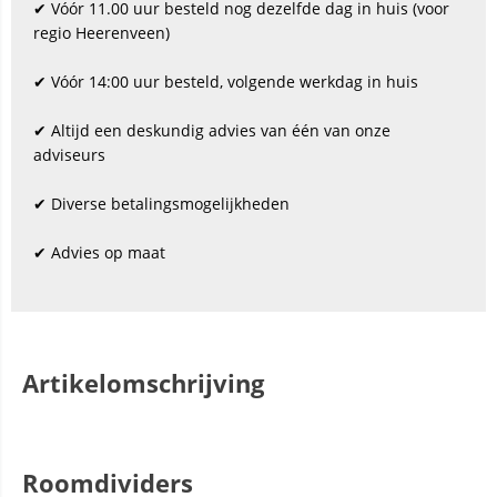
✔ Vóór 11.00 uur besteld nog dezelfde dag in huis (voor
regio Heerenveen)
✔ Vóór 14:00 uur besteld, volgende werkdag in huis
✔ Altijd een deskundig advies van één van onze
adviseurs
✔ Diverse betalingsmogelijkheden
✔ Advies op maat
Artikelomschrijving
Roomdividers