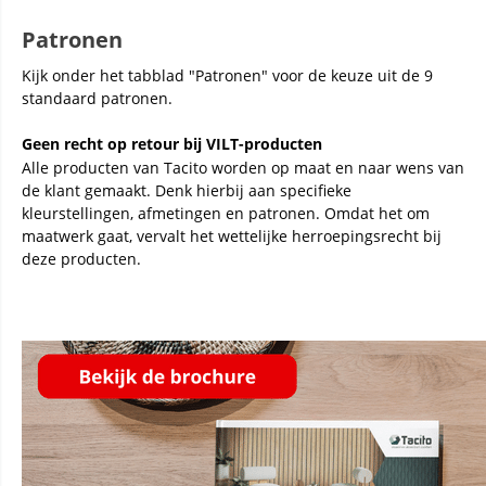
Patronen
Kijk onder het tabblad "Patronen" voor de keuze uit de 9
standaard patronen.
Geen recht op retour bij VILT-producten
Alle producten van Tacito worden op maat en naar wens van
de klant gemaakt. Denk hierbij aan specifieke
kleurstellingen, afmetingen en patronen. Omdat het om
maatwerk gaat, vervalt het wettelijke herroepingsrecht bij
deze producten.