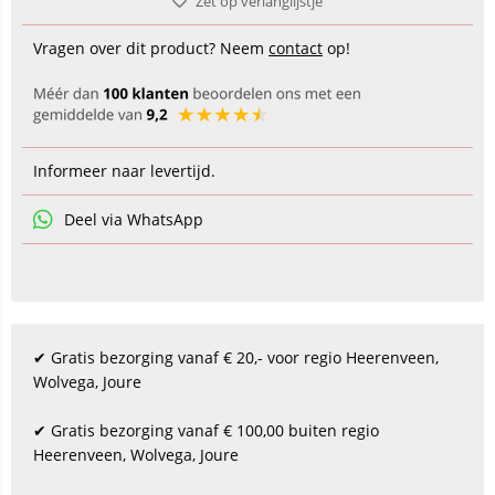
Zet op verlanglijstje
Vragen over dit product? Neem
contact
op!
Informeer naar levertijd.
Deel via WhatsApp
✔ Gratis bezorging vanaf € 20,- voor regio Heerenveen,
Wolvega, Joure
✔ Gratis bezorging vanaf € 100,00 buiten regio
Heerenveen, Wolvega, Joure