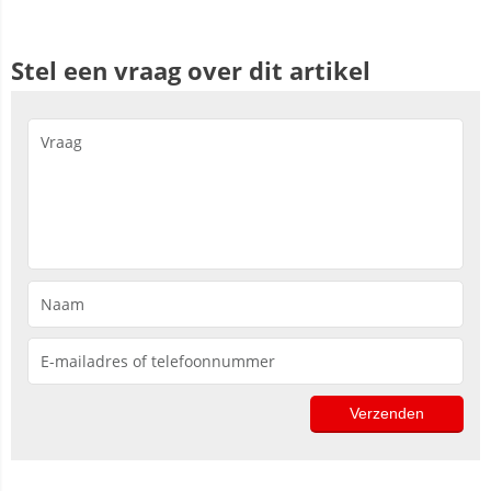
Stel een vraag over dit artikel