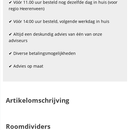
✔ Vóór 11.00 uur besteld nog dezelfde dag in huis (voor
regio Heerenveen)
✔ Vóór 14:00 uur besteld, volgende werkdag in huis
✔ Altijd een deskundig advies van één van onze
adviseurs
✔ Diverse betalingsmogelijkheden
✔ Advies op maat
Artikelomschrijving
Roomdividers