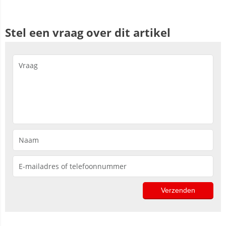
Stel een vraag over dit artikel