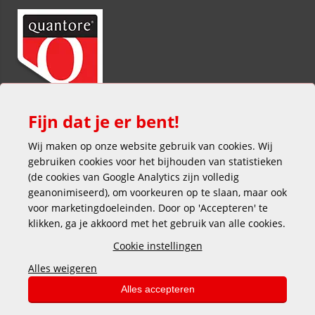
Fijn dat je er bent!
Wij maken op onze website gebruik van cookies. Wij
gebruiken cookies voor het bijhouden van statistieken
(de cookies van Google Analytics zijn volledig
geanonimiseerd), om voorkeuren op te slaan, maar ook
voor marketingdoeleinden. Door op 'Accepteren' te
klikken, ga je akkoord met het gebruik van alle cookies.
Veilig en gemakkelijk betalen
Cookie instellingen
Alles weigeren
Alles accepteren