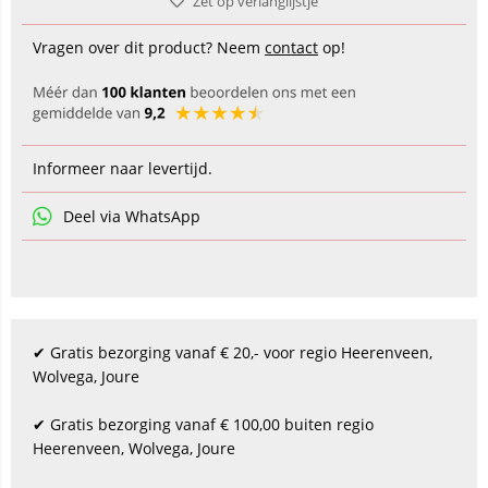
Zet op verlanglijstje
Vragen over dit product? Neem
contact
op!
Informeer naar levertijd.
Deel via WhatsApp
✔ Gratis bezorging vanaf € 20,- voor regio Heerenveen,
Wolvega, Joure
✔ Gratis bezorging vanaf € 100,00 buiten regio
Heerenveen, Wolvega, Joure