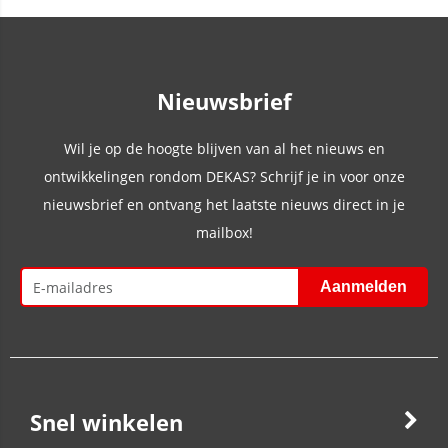
Nieuwsbrief
Wil je op de hoogte blijven van al het nieuws en
ontwikkelingen rondom DEKAS? Schrijf je in voor onze
nieuwsbrief en ontvang het laatste nieuws direct in je
mailbox!
Snel winkelen