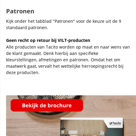
Patronen
Kijk onder het tabblad "Patronen" voor de keuze uit de 9
standaard patronen.
Geen recht op retour bij VILT-producten
Alle producten van Tacito worden op maat en naar wens van
de klant gemaakt. Denk hierbij aan specifieke
kleurstellingen, afmetingen en patronen. Omdat het om
maatwerk gaat, vervalt het wettelijke herroepingsrecht bij
deze producten.