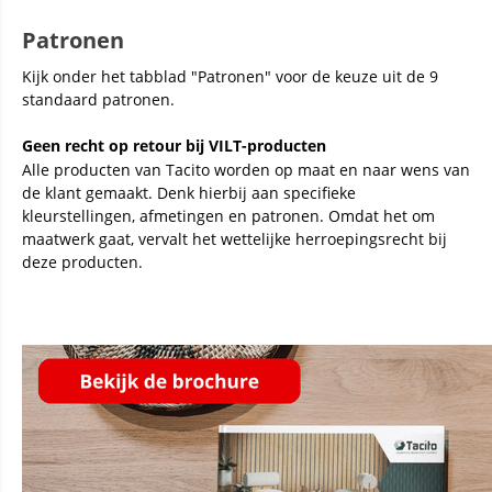
Patronen
Kijk onder het tabblad "Patronen" voor de keuze uit de 9
standaard patronen.
Geen recht op retour bij VILT-producten
Alle producten van Tacito worden op maat en naar wens van
de klant gemaakt. Denk hierbij aan specifieke
kleurstellingen, afmetingen en patronen. Omdat het om
maatwerk gaat, vervalt het wettelijke herroepingsrecht bij
deze producten.