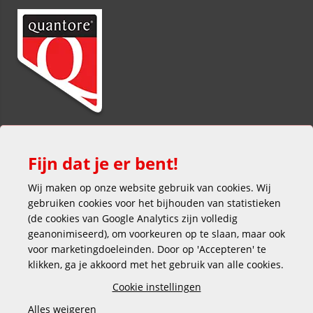
Fijn dat je er bent!
Wij maken op onze website gebruik van cookies. Wij
gebruiken cookies voor het bijhouden van statistieken
(de cookies van Google Analytics zijn volledig
Veilig en gemakkelijk betalen
geanonimiseerd), om voorkeuren op te slaan, maar ook
voor marketingdoeleinden. Door op 'Accepteren' te
klikken, ga je akkoord met het gebruik van alle cookies.
Cookie instellingen
Alles weigeren