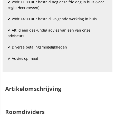
✔ Vóór 11.00 uur besteld nog dezelfde dag in huis (voor
regio Heerenveen)
✔ Vóór 14:00 uur besteld, volgende werkdag in huis
✔ Altijd een deskundig advies van één van onze
adviseurs
✔ Diverse betalingsmogelijkheden
✔ Advies op maat
Artikelomschrijving
Roomdividers