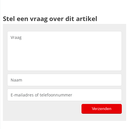
Stel een vraag over dit artikel