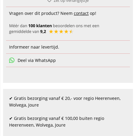
Zet op verlanglijstje
Vragen over dit product? Neem
contact
op!
Informeer naar levertijd.
Deel via WhatsApp
✔ Gratis bezorging vanaf € 20,- voor regio Heerenveen,
Wolvega, Joure
✔ Gratis bezorging vanaf € 100,00 buiten regio
Heerenveen, Wolvega, Joure