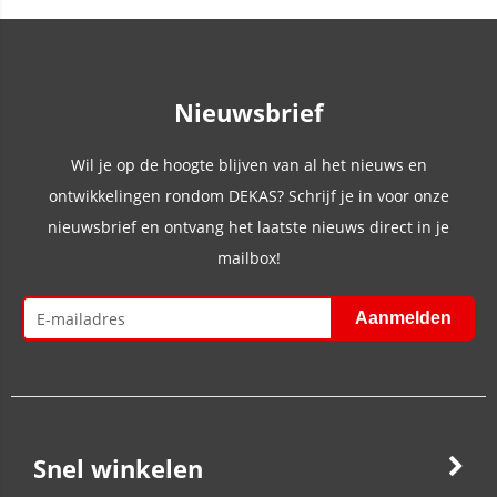
Nieuwsbrief
Wil je op de hoogte blijven van al het nieuws en
ontwikkelingen rondom DEKAS? Schrijf je in voor onze
nieuwsbrief en ontvang het laatste nieuws direct in je
mailbox!
Snel winkelen