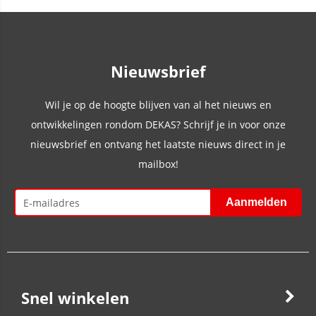
Nieuwsbrief
Wil je op de hoogte blijven van al het nieuws en
ontwikkelingen rondom DEKAS? Schrijf je in voor onze
nieuwsbrief en ontvang het laatste nieuws direct in je
mailbox!
Snel winkelen