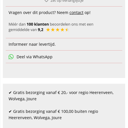
Zet op verlanglijstje
Vragen over dit product? Neem
contact
op!
Informeer naar levertijd.
Deel via WhatsApp
✔ Gratis bezorging vanaf € 20,- voor regio Heerenveen,
Wolvega, Joure
✔ Gratis bezorging vanaf € 100,00 buiten regio
Heerenveen, Wolvega, Joure