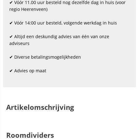
✔ Vóór 11.00 uur besteld nog dezelfde dag in huis (voor
regio Heerenveen)
✔ Vóór 14:00 uur besteld, volgende werkdag in huis
✔ Altijd een deskundig advies van één van onze
adviseurs
✔ Diverse betalingsmogelijkheden
✔ Advies op maat
Artikelomschrijving
Roomdividers