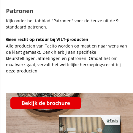
Patronen
Kijk onder het tabblad "Patronen" voor de keuze uit de 9
standaard patronen.
Geen recht op retour bij VILT-producten
Alle producten van Tacito worden op maat en naar wens van
de klant gemaakt. Denk hierbij aan specifieke
kleurstellingen, afmetingen en patronen. Omdat het om
maatwerk gaat, vervalt het wettelijke herroepingsrecht bij
deze producten.