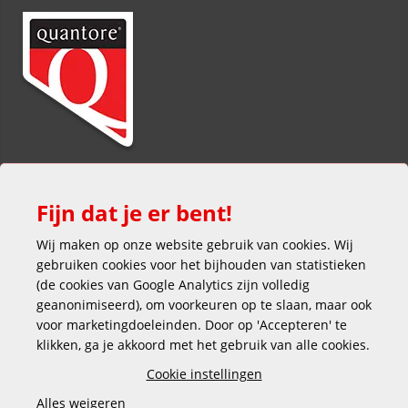
Fijn dat je er bent!
Wij maken op onze website gebruik van cookies. Wij
gebruiken cookies voor het bijhouden van statistieken
(de cookies van Google Analytics zijn volledig
Veilig en gemakkelijk betalen
geanonimiseerd), om voorkeuren op te slaan, maar ook
voor marketingdoeleinden. Door op 'Accepteren' te
klikken, ga je akkoord met het gebruik van alle cookies.
Cookie instellingen
Alles weigeren