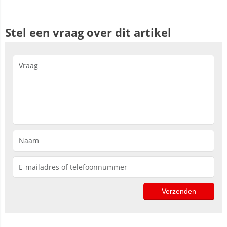
Stel een vraag over dit artikel