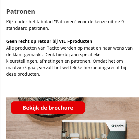
Patronen
Kijk onder het tabblad "Patronen" voor de keuze uit de 9
standaard patronen.
Geen recht op retour bij VILT-producten
Alle producten van Tacito worden op maat en naar wens van
de klant gemaakt. Denk hierbij aan specifieke
kleurstellingen, afmetingen en patronen. Omdat het om
maatwerk gaat, vervalt het wettelijke herroepingsrecht bij
deze producten.