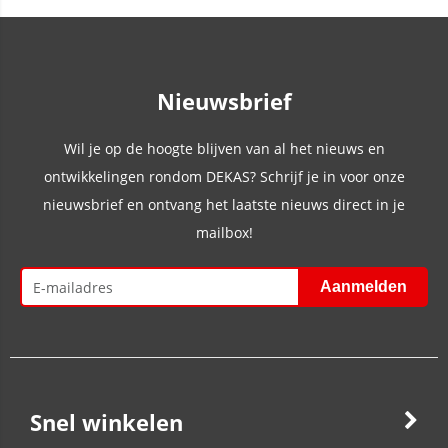
Nieuwsbrief
Wil je op de hoogte blijven van al het nieuws en
ontwikkelingen rondom DEKAS? Schrijf je in voor onze
nieuwsbrief en ontvang het laatste nieuws direct in je
mailbox!
Snel winkelen