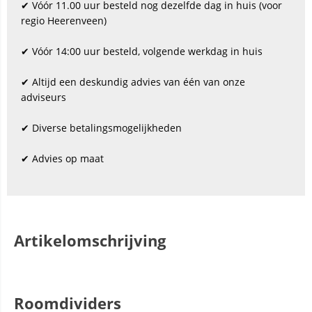
✔ Vóór 11.00 uur besteld nog dezelfde dag in huis (voor
regio Heerenveen)
✔ Vóór 14:00 uur besteld, volgende werkdag in huis
✔ Altijd een deskundig advies van één van onze
adviseurs
✔ Diverse betalingsmogelijkheden
✔ Advies op maat
Artikelomschrijving
Roomdividers