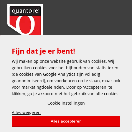
Fijn dat je er bent!
Wij maken op onze website gebruik van cookies. Wij
gebruiken cookies voor het bijhouden van statistieken
(de cookies van Google Analytics zijn volledig
geanonimiseerd), om voorkeuren op te slaan, maar ook
voor marketingdoeleinden. Door op 'Accepteren' te
klikken, ga je akkoord met het gebruik van alle cookies.
Veilig en gemakkelijk betalen
Cookie instellingen
Alles weigeren
Alles accepteren