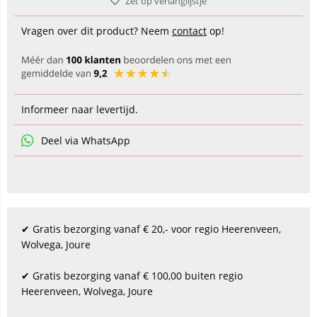
Zet op verlanglijstje
Vragen over dit product? Neem
contact
op!
Informeer naar levertijd.
Deel via WhatsApp
✔ Gratis bezorging vanaf € 20,- voor regio Heerenveen,
Wolvega, Joure
✔ Gratis bezorging vanaf € 100,00 buiten regio
Heerenveen, Wolvega, Joure