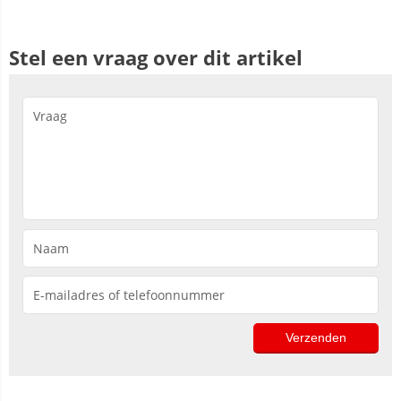
Stel een vraag over dit artikel