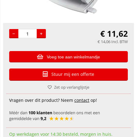
€
11,62
€
14,06
Incl. BTW
Voeg toe aan winkelmandje
Stuur mij een offerte
Zet op verlanglijstje
Vragen over dit product? Neem
contact
op!
Op werkdagen voor 14:30 besteld, morgen in huis.