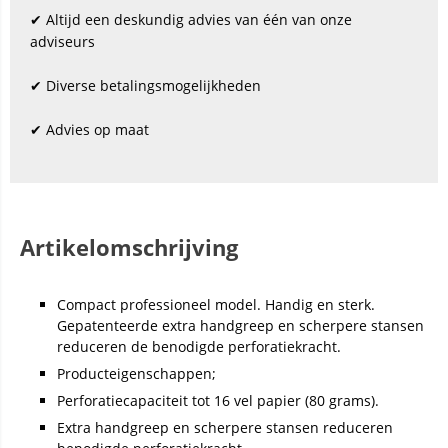
✔ Altijd een deskundig advies van één van onze
adviseurs
✔ Diverse betalingsmogelijkheden
✔ Advies op maat
Artikelomschrijving
Compact professioneel model. Handig en sterk.
Gepatenteerde extra handgreep en scherpere stansen
reduceren de benodigde perforatiekracht.
Producteigenschappen;
Perforatiecapaciteit tot 16 vel papier (80 grams).
Extra handgreep en scherpere stansen reduceren