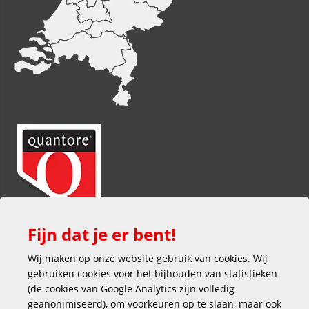
Fijn dat je er bent!
Wij maken op onze website gebruik van cookies. Wij
gebruiken cookies voor het bijhouden van statistieken
(de cookies van Google Analytics zijn volledig
geanonimiseerd), om voorkeuren op te slaan, maar ook