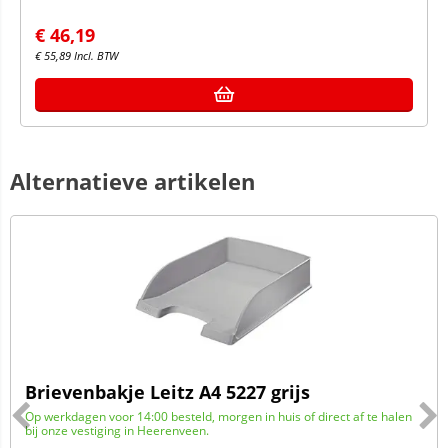
€
46,19
€
55,89
Incl. BTW
Alternatieve artikelen
Brievenbakje Leitz A4 5227 grijs
Op werkdagen voor 14:00 besteld, morgen in huis of direct af te halen
bij onze vestiging in Heerenveen.