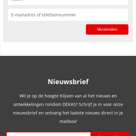
Nieuwsbrief
Wil je op de hoogte blijven van al het nieuws en
ontwikkelingen rondom DEKAS? Schrijf je in voor onze
nieuwsbrief en ontvang het laatste nieuws direct in je
mailbox!