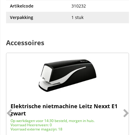
Artikelcode
310232
Verpakking
1 stuk
Accessoires
Elektrische nietmachine Leitz Nexxt E1
zwart
Op werkdagen voor 14:30 besteld, morgen in huis.
Voorraad Heerenveen: 0
Voorraad externe magazijn: 18