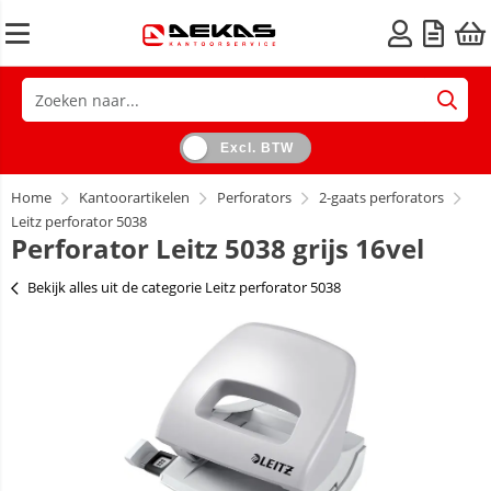
Excl. BTW
Home
Kantoorartikelen
Perforators
2-gaats perforators
Leitz perforator 5038
Perforator Leitz 5038 grijs 16vel
Bekijk alles uit de categorie Leitz perforator 5038