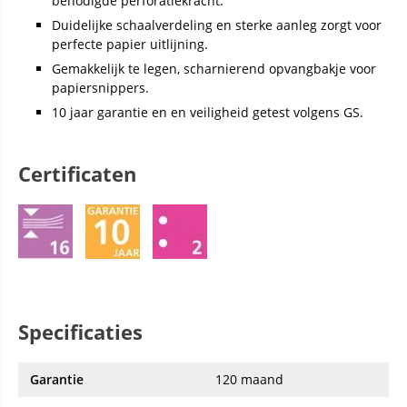
benodigde perforatiekracht.
Duidelijke schaalverdeling en sterke aanleg zorgt voor
perfecte papier uitlijning.
Gemakkelijk te legen, scharnierend opvangbakje voor
papiersnippers.
10 jaar garantie en en veiligheid getest volgens GS.
Certificaten
Specificaties
Garantie
120 maand