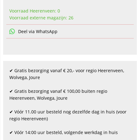
Voorraad Heerenveen: 0
Voorraad externe magazijn: 26
Deel via WhatsApp
✔ Gratis bezorging vanaf € 20,- voor regio Heerenveen,
Wolvega, Joure
✔ Gratis bezorging vanaf € 100,00 buiten regio
Heerenveen, Wolvega, Joure
✔ Vóór 11.00 uur besteld nog dezelfde dag in huis (voor
regio Heerenveen)
✔ Vóór 14:00 uur besteld, volgende werkdag in huis