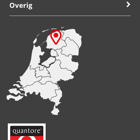
Overig