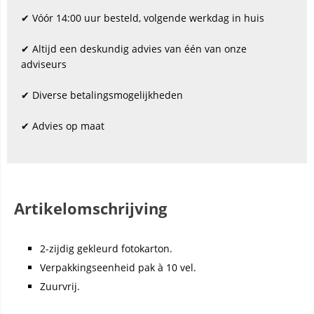
✔ Vóór 14:00 uur besteld, volgende werkdag in huis
✔ Altijd een deskundig advies van één van onze
adviseurs
✔ Diverse betalingsmogelijkheden
✔ Advies op maat
Artikelomschrijving
2-zijdig gekleurd fotokarton.
Verpakkingseenheid pak à 10 vel.
Zuurvrij.