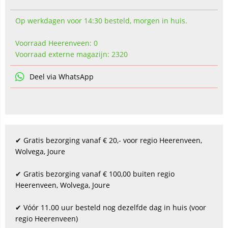
Op werkdagen voor 14:30 besteld, morgen in huis.
Voorraad Heerenveen: 0
Voorraad externe magazijn: 2320
Deel via WhatsApp
✔ Gratis bezorging vanaf € 20,- voor regio Heerenveen,
Wolvega, Joure
✔ Gratis bezorging vanaf € 100,00 buiten regio
Heerenveen, Wolvega, Joure
✔ Vóór 11.00 uur besteld nog dezelfde dag in huis (voor
regio Heerenveen)