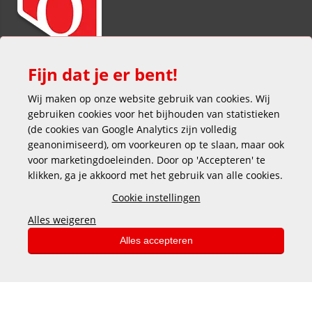
Fijn dat je er bent!
Wij maken op onze website gebruik van cookies. Wij
gebruiken cookies voor het bijhouden van statistieken
(de cookies van Google Analytics zijn volledig
geanonimiseerd), om voorkeuren op te slaan, maar ook
voor marketingdoeleinden. Door op 'Accepteren' te
klikken, ga je akkoord met het gebruik van alle cookies.
Veilig en gemakkelijk betalen
Cookie instellingen
Alles weigeren
Alles accepteren
Copyright © 2025 DEKAS