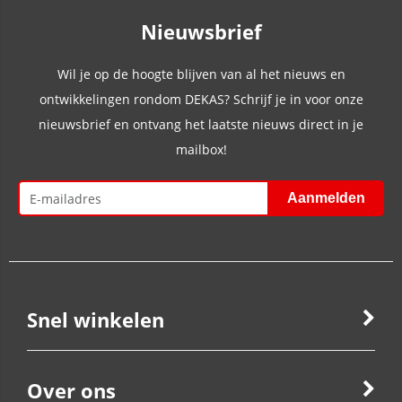
Nieuwsbrief
Wil je op de hoogte blijven van al het nieuws en
ontwikkelingen rondom DEKAS? Schrijf je in voor onze
nieuwsbrief en ontvang het laatste nieuws direct in je
mailbox!
Snel winkelen
Over ons