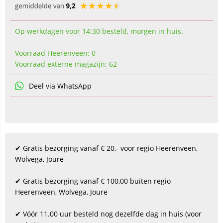
Op werkdagen voor 14:30 besteld, morgen in huis.
Voorraad Heerenveen: 0
Voorraad externe magazijn: 62
Deel via WhatsApp
✔ Gratis bezorging vanaf € 20,- voor regio Heerenveen,
Wolvega, Joure
✔ Gratis bezorging vanaf € 100,00 buiten regio
Heerenveen, Wolvega, Joure
✔ Vóór 11.00 uur besteld nog dezelfde dag in huis (voor