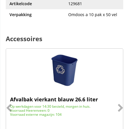
Artikelcode
129681
Verpakking
Omdoos a 10 pak x 50 vel
Accessoires
Afvalbak vierkant blauw 26.6 liter
Op werkdagen voor 14:30 besteld, morgen in huis.
Voorraad Heerenveen: 0
Voorraad externe magazijn: 104