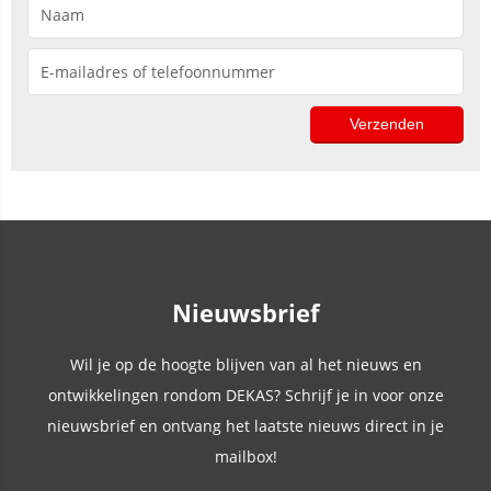
Nieuwsbrief
Wil je op de hoogte blijven van al het nieuws en
ontwikkelingen rondom DEKAS? Schrijf je in voor onze
nieuwsbrief en ontvang het laatste nieuws direct in je
mailbox!