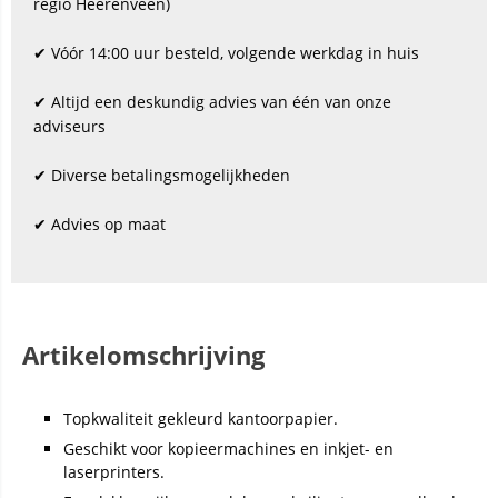
regio Heerenveen)
✔ Vóór 14:00 uur besteld, volgende werkdag in huis
✔ Altijd een deskundig advies van één van onze
adviseurs
✔ Diverse betalingsmogelijkheden
✔ Advies op maat
Artikelomschrijving
Topkwaliteit gekleurd kantoorpapier.
Geschikt voor kopieermachines en inkjet- en
laserprinters.