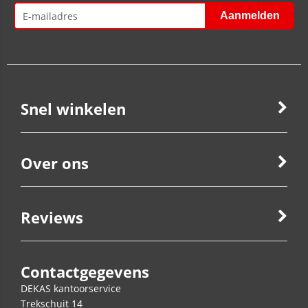
Snel winkelen
Over ons
Reviews
Contactgegevens
DEKAS kantoorservice
Trekschuit 14