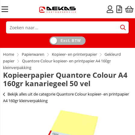
Excl. BTW
Home
Papierwaren
Kopieer- en printerpapier
Gekleurd
papier
Quantore Colour kopieer- en printpapier A4 160gr
kleinverpakking
Kopieerpapier Quantore Colour A4
160gr kanariegeel 50 vel
Bekijk alles uit de categorie Quantore Colour kopieer- en printpapier
A4 160gr kleinverpakking