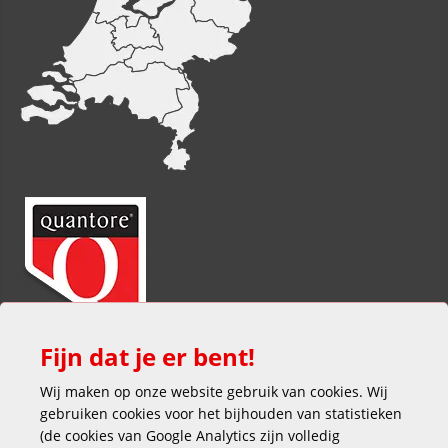
Fijn dat je er bent!
Wij maken op onze website gebruik van cookies. Wij
gebruiken cookies voor het bijhouden van statistieken
(de cookies van Google Analytics zijn volledig