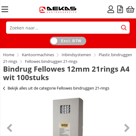
Excl. BTW
Home
Kantoormachines
Inbindsystemen
Plastic bindruggen
21-rings
Fellowes bindruggen 21-rings
Bindrug Fellowes 12mm 21rings A4
wit 100stuks
Bekijk alles uit de categorie Fellowes bindruggen 21-rings