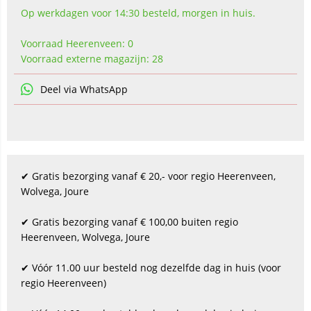
Op werkdagen voor 14:30 besteld, morgen in huis.
Voorraad Heerenveen: 0
Voorraad externe magazijn: 28
Deel via WhatsApp
✔ Gratis bezorging vanaf € 20,- voor regio Heerenveen,
Wolvega, Joure
✔ Gratis bezorging vanaf € 100,00 buiten regio
Heerenveen, Wolvega, Joure
✔ Vóór 11.00 uur besteld nog dezelfde dag in huis (voor
regio Heerenveen)