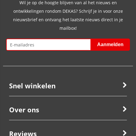
Wil je op de hoogte blijven van al het nieuws en
ontwikkelingen rondom DEKAS? Schrijf je in voor onze
nieuwsbrief en ontvang het laatste nieuws direct in je
mailbox!
Snel winkelen
Over ons
Reviews