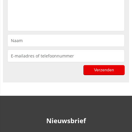
Nieuwsbrief