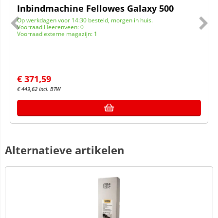
Inbindmachine Fellowes Galaxy 500
Op werkdagen voor 14:30 besteld, morgen in huis.
Voorraad Heerenveen: 0
Voorraad externe magazijn: 1
€
371,59
€
449,62
Incl. BTW
Alternatieve artikelen