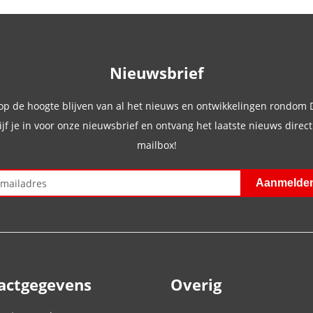
Nieuwsbrief
 op de hoogte blijven van al het nieuws en ontwikkelingen rondom
ijf je in voor onze nieuwsbrief en ontvang het laatste nieuws direct 
mailbox!
actgegevens
Overig