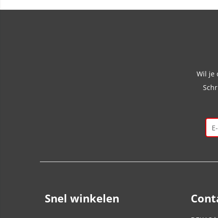
Wil je
Schr
Snel winkelen
Cont