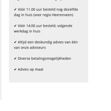
✔ Vóór 11.00 uur besteld nog dezelfde
dag in huis (voor regio Heerenveen)
✔ Vóór 14:00 uur besteld, volgende
werkdag in huis
✔ Altijd een deskundig advies van één
van onze adviseurs
✔ Diverse betalingsmogelijkheden
✔ Advies op maat