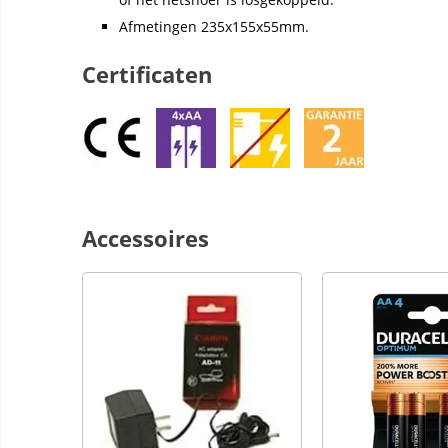
Afmetingen 235x155x55mm.
Certificaten
Accessoires