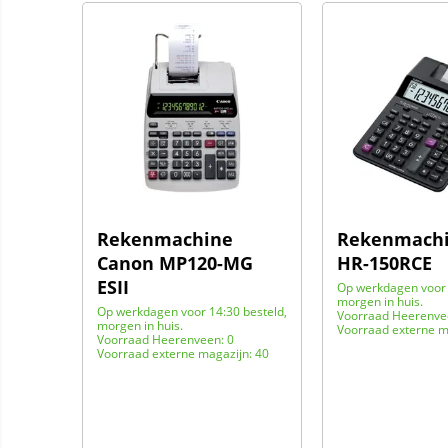
Rekenmachine
Rekenmachi
Canon MP120-MG
HR-150RCE
ESII
Op werkdagen voor 
morgen in huis.
Op werkdagen voor 14:30 besteld,
Voorraad Heerenve
morgen in huis.
Voorraad externe m
Voorraad Heerenveen: 0
Voorraad externe magazijn: 40