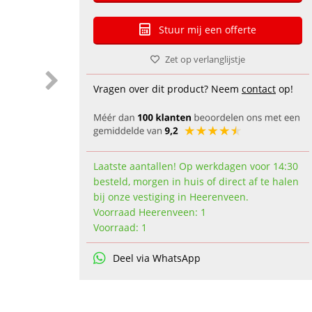
Stuur mij een offerte
Zet op verlanglijstje
Vragen over dit product? Neem
contact
op!
Laatste aantallen! Op werkdagen voor 14:30
besteld, morgen in huis of direct af te halen
bij onze vestiging in Heerenveen.
Voorraad Heerenveen: 1
Voorraad: 1
Deel via WhatsApp