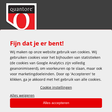
Fijn dat je er bent!
Wij maken op onze website gebruik van cookies. Wij
gebruiken cookies voor het bijhouden van statistieken
(de cookies van Google Analytics zijn volledig
geanonimiseerd), om voorkeuren op te slaan, maar ook
voor marketingdoeleinden. Door op 'Accepteren' te
klikken, ga je akkoord met het gebruik van alle cookies.
Veilig en gemakkelijk betalen
Cookie instellingen
Alles weigeren
Alles accepteren