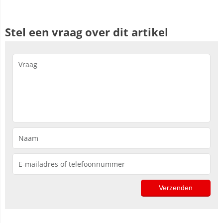
Stel een vraag over dit artikel