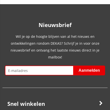
Nieuwsbrief
Wil je op de hoogte blijven van al het nieuws en
ontwikkelingen rondom DEKAS? Schrijf je in voor onze
nieuwsbrief en ontvang het laatste nieuws direct in je
mailbox!
Snel winkelen