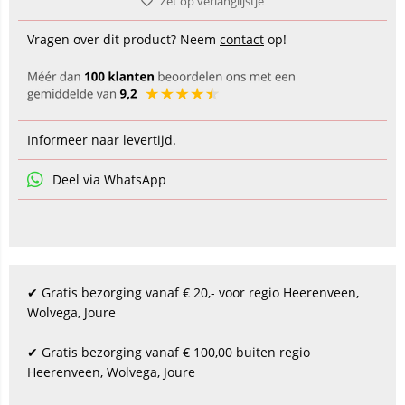
Zet op verlanglijstje
Vragen over dit product? Neem
contact
op!
Informeer naar levertijd.
Deel via WhatsApp
✔ Gratis bezorging vanaf € 20,- voor regio Heerenveen,
Wolvega, Joure
✔ Gratis bezorging vanaf € 100,00 buiten regio
Heerenveen, Wolvega, Joure