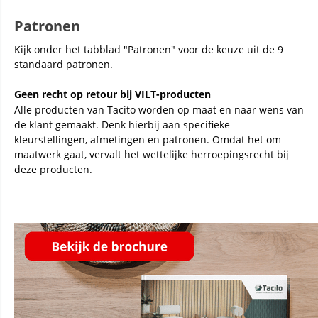
Patronen
Kijk onder het tabblad "Patronen" voor de keuze uit de 9
standaard patronen.
Geen recht op retour bij VILT-producten
Alle producten van Tacito worden op maat en naar wens van
de klant gemaakt. Denk hierbij aan specifieke
kleurstellingen, afmetingen en patronen. Omdat het om
maatwerk gaat, vervalt het wettelijke herroepingsrecht bij
deze producten.