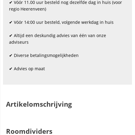
✔ Vóór 11.00 uur besteld nog dezelfde dag in huis (voor
regio Heerenveen)
✔ Vóór 14:00 uur besteld, volgende werkdag in huis
✔ Altijd een deskundig advies van één van onze
adviseurs
✔ Diverse betalingsmogelijkheden
✔ Advies op maat
Artikelomschrijving
Roomdividers